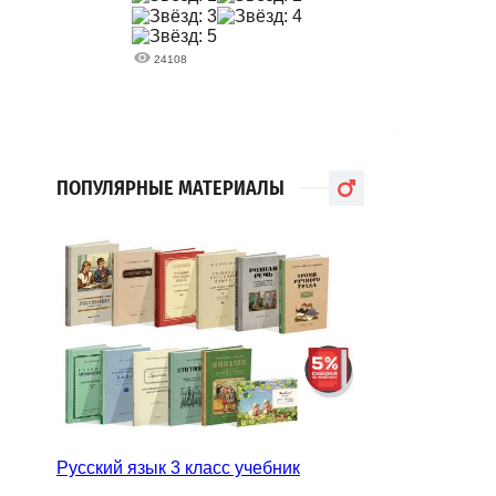
24108
ПОПУЛЯРНЫЕ МАТЕРИАЛЫ
Русский язык 3 класс учебник