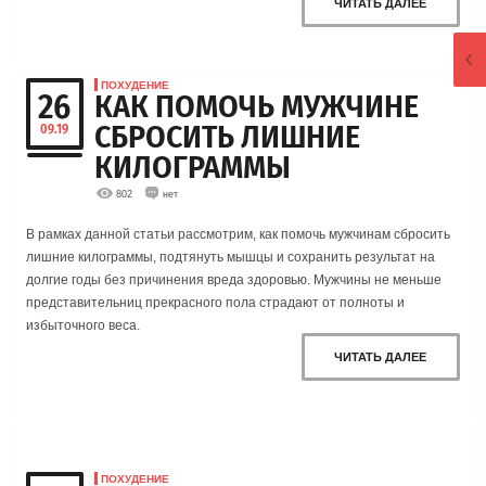
ЧИТАТЬ ДАЛЕЕ
ПОХУДЕНИЕ
26
КАК ПОМОЧЬ МУЖЧИНЕ
СБРОСИТЬ ЛИШНИЕ
09.19
КИЛОГРАММЫ
802
нет
В рамках данной статьи рассмотрим, как помочь мужчинам сбросить
лишние килограммы, подтянуть мышцы и сохранить результат на
долгие годы без причинения вреда здоровью. Мужчины не меньше
представительниц прекрасного пола страдают от полноты и
избыточного веса.
ЧИТАТЬ ДАЛЕЕ
ПОХУДЕНИЕ