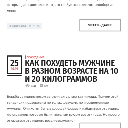
которые дает диетолог, и то, что требуется исключить вообще из
меню.
ЧИТАТЬ ДАЛЕЕ
ПРАВИЛЬНОЕ ПИТАНИЕ
ПОХУДЕНИЕ
25
КАК ПОХУДЕТЬ МУЖЧИНЕ
В РАЗНОМ ВОЗРАСТЕ НА 10
10.19
И 20 КИЛОГРАММОВ
1341
нет
Борьба с лишним весом сегодня актуальна как никогда. Причем этой
тенденции подвержены не только девушки, но и современные
мужчины. Они хотят быть в хорошей форме и избавиться от лишних
килограммов, которые были тяжелым грузом все эти годы. Но просто
отказаться от лишнего веса невозможно.