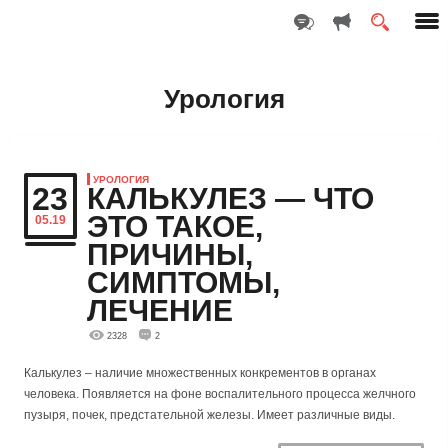
Урология
УРОЛОГИЯ
23
КАЛЬКУЛЕЗ — ЧТО
ЭТО ТАКОЕ,
05.19
ПРИЧИНЫ,
СИМПТОМЫ,
ЛЕЧЕНИЕ
2328
2
Калькулез – наличие множественных конкрементов в органах
человека. Появляется на фоне воспалительного процесса желчного
пузыря, почек, предстательной железы. Имеет различные виды.