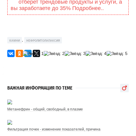
отберет трендовые продукты и услуги, а
вы заработаете до 35% Подробнее..
,
КАМНИ
НЕФРОЛИТОЛАПАКСИЯ
ВАЖНАЯ ИНФОРМАЦИЯ ПО ТЕМЕ
Метанефрин - общий, свободный, в плазме
Фильтрация почек - изменение показателей, причина