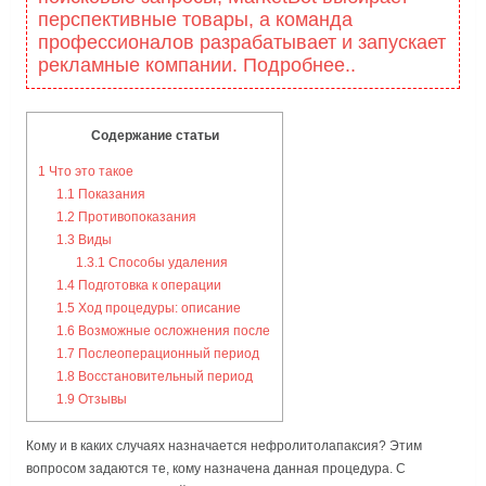
перспективные товары, а команда
профессионалов разрабатывает и запускает
рекламные компании. Подробнее..
Содержание статьи
1
Что это такое
1.1
Показания
1.2
Противопоказания
1.3
Виды
1.3.1
Способы удаления
1.4
Подготовка к операции
1.5
Ход процедуры: описание
1.6
Возможные осложнения после
1.7
Послеоперационный период
1.8
Восстановительный период
1.9
Отзывы
Кому и в каких случаях назначается нефролитолапаксия? Этим
вопросом задаются те, кому назначена данная процедура. С