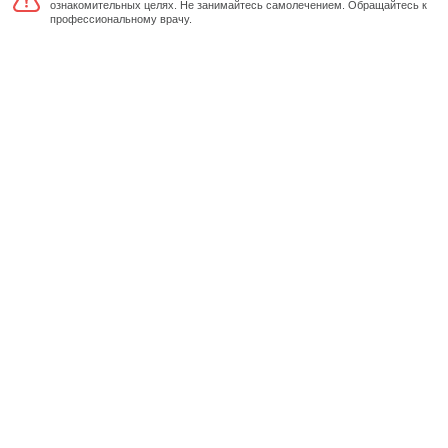
ознакомительных целях. Не занимайтесь самолечением. Обращайтесь к
профессиональному врачу.