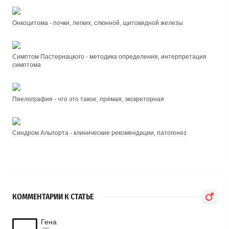
Онкоцитома - почки, легких, слюнной, щитовидной железы
Симптом Пастернацкого - методика определения, интерпретация
симптома
Пиелография - что это такое, прямая, экскреторная
Синдром Альпорта - клинические рекомендации, патогенез
КОММЕНТАРИИ К СТАТЬЕ
Гена