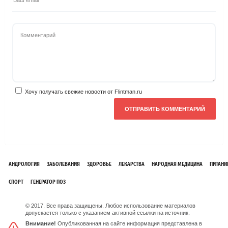
Хочу получать свежие новости от Flintman.ru
АНДРОЛОГИЯ
ЗАБОЛЕВАНИЯ
ЗДОРОВЬЕ
ЛЕКАРСТВА
НАРОДНАЯ МЕДИЦИНА
ПИТАНИ
СПОРТ
ГЕНЕРАТОР ПОЗ
© 2017. Все права защищены. Любое использование материалов
допускается только с указанием активной ссылки на источник.
Внимание!
Опубликованная на сайте информация представлена в