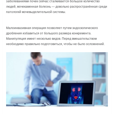
заболеваниями почек сейчас сталкивается большое количество
людей, мочекаменная болезнь — довольно распространённая среди
патологий мочевыделительной системы.
Малоинвазивная операция позволяет путем эндоскопического
дробления избавиться от большого размера конкремента.
Манипуляция имеет несколько видов. Перед вмешательством
необходимо правильно подготовиться, чтобы не было осложнений.