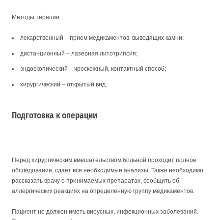
Методы терапии:
лекарственный – прием медикаментов, выводящих камни;
дистанционный – лазерная литотрипсия;
эндоскопический – чрескожный, контактный способ;
хирургический – открытый вид.
Подготовка к операции
Перед хирургическим вмешательством больной проходит полное
обследование, сдает все необходимые анализы. Также необходимо
рассказать врачу о принимаемых препаратах, сообщить об
аллергических реакциях на определенную группу медикаментов.
Пациент не должен иметь вирусных, инфекционных заболеваний.