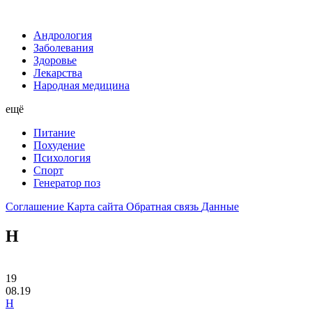
Андрология
Заболевания
Здоровье
Лекарства
Народная медицина
ещё
Питание
Похудение
Психология
Спорт
Генератор поз
Соглашение
Карта сайта
Обратная связь
Данные
Н
19
08.19
Н