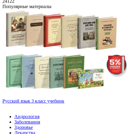
24122
Популярные материалы
Русский язык 3 класс учебник
Андрология
Заболевания
Здоровье
Лекарства