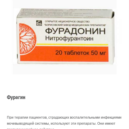
Фурагин
При терапии пациентов, страдающих воспалительными инфекциями
мочевыводящей системы, используют эти препараты. Они имеют