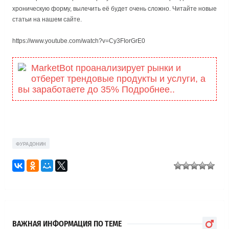
хроническую форму, вылечить её будет очень сложно. Читайте новые
статьи на нашем сайте.
https://www.youtube.com/watch?v=Cy3FIorGrE0
MarketBot проанализирует рынки и
отберет трендовые продукты и услуги, а
вы заработаете до 35% Подробнее..
ФУРАДОНИН
ВАЖНАЯ ИНФОРМАЦИЯ ПО ТЕМЕ