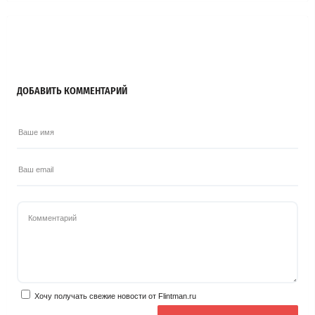
ДОБАВИТЬ КОММЕНТАРИЙ
Хочу получать свежие новости от Flintman.ru