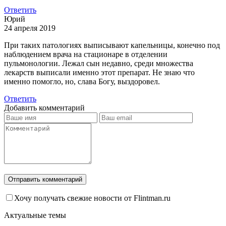
Ответить
Юрий
24 апреля 2019
При таких патологиях выписывают капельницы, конечно под
наблюдением врача на стационаре в отделении
пульмонологии. Лежал сын недавно, среди множества
лекарств выписали именно этот препарат. Не знаю что
именно помогло, но, слава Богу, выздоровел.
Ответить
Добавить комментарий
Хочу получать свежие новости от Flintman.ru
Актуальные темы