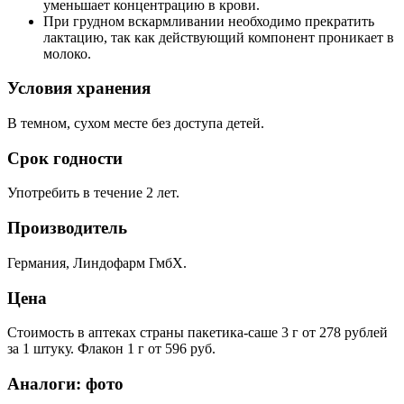
уменьшает концентрацию в крови.
При грудном вскармливании необходимо прекратить
лактацию, так как действующий компонент проникает в
молоко.
Условия хранения
В темном, сухом месте без доступа детей.
Срок годности
Употребить в течение 2 лет.
Производитель
Германия, Линдофарм ГмбХ.
Цена
Стоимость в аптеках страны пакетика-саше 3 г от 278 рублей
за 1 штуку. Флакон 1 г от 596 руб.
Аналоги: фото