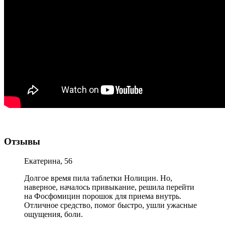
Отзывы
Екатерина, 56
Долгое время пила таблетки Нолицин. Но,
наверное, началось привыкание, решила перейти
на Фосфомицин порошок для приема внутрь.
Отличное средство, помог быстро, ушли ужасные
ощущения, боли.