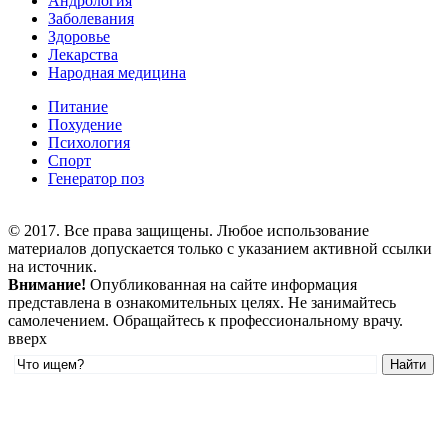
Андрология
Заболевания
Здоровье
Лекарства
Народная медицина
Питание
Похудение
Психология
Спорт
Генератор поз
© 2017. Все права защищены. Любое использование
материалов допускается только с указанием активной ссылки
на источник.
Внимание!
Опубликованная на сайте информация
представлена в ознакомительных целях. Не занимайтесь
самолечением. Обращайтесь к профессиональному врачу.
вверх