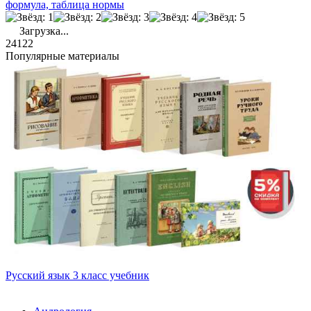
формула, таблица нормы
Загрузка...
24122
Популярные материалы
Русский язык 3 класс учебник