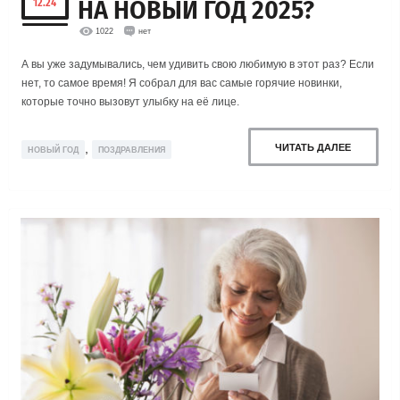
НА НОВЫЙ ГОД 2025?
12.24
1022
нет
А вы уже задумывались, чем удивить свою любимую в этот раз? Если
нет, то самое время! Я собрал для вас самые горячие новинки,
которые точно вызовут улыбку на её лице.
,
ЧИТАТЬ ДАЛЕЕ
НОВЫЙ ГОД
ПОЗДРАВЛЕНИЯ