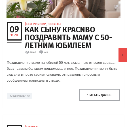
,
БЕЗ РУБРИКИ
СОВЕТЫ
09
КАК СЫНУ КРАСИВО
ПОЗДРАВИТЬ МАМУ С 50-
11.20
ЛЕТНИМ ЮБИЛЕЕМ
6941
нет
Поздравление маме на юбилей 50 лет, сказанные от всего сердца,
будут самым большим подарком для нее. Поздравления могут быть
сказаны в прозе своими словами, отправлены голосовым
сообщением, написаны в стихах.
ЧИТАТЬ ДАЛЕЕ
ПОЗДРАВЛЕНИЯ
БИЗНЕС