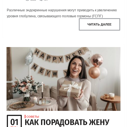
Различные эндокринные нарушения могут приводить к увеличению
уровня глобулина, связывающего половые гормоны (ГСПГ)
ЧИТАТЬ ДАЛЕЕ
СОВЕТЫ
01
КАК ПОРАДОВАТЬ ЖЕНУ