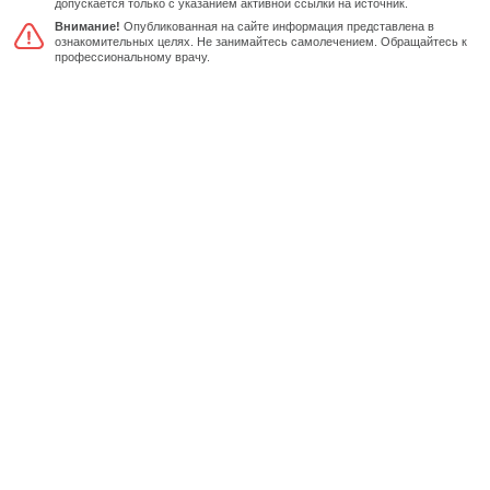
допускается только с указанием активной ссылки на источник.
Внимание!
Опубликованная на сайте информация представлена в
ознакомительных целях. Не занимайтесь самолечением. Обращайтесь к
профессиональному врачу.