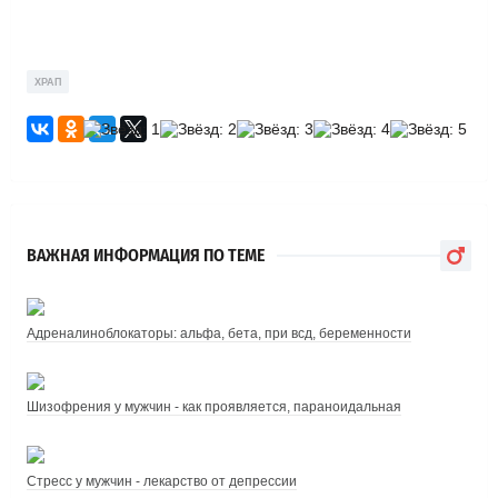
ХРАП
ВАЖНАЯ ИНФОРМАЦИЯ ПО ТЕМЕ
Адреналиноблокаторы: альфа, бета, при всд, беременности
Шизофрения у мужчин - как проявляется, параноидальная
Стресс у мужчин - лекарство от депрессии