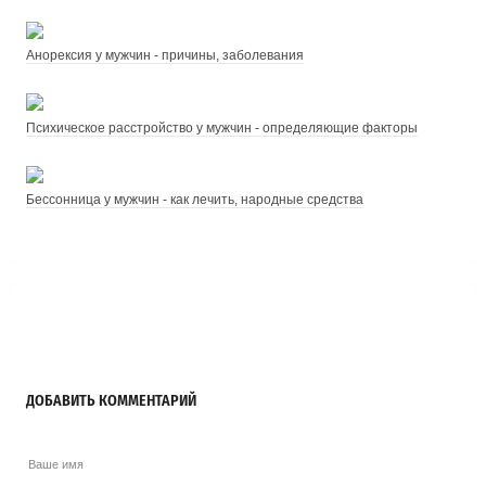
Анорексия у мужчин - причины, заболевания
Психическое расстройство у мужчин - определяющие факторы
Бессонница у мужчин - как лечить, народные средства
ДОБАВИТЬ КОММЕНТАРИЙ