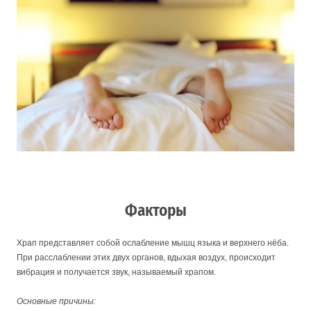
Факторы
Храп представляет собой ослабление мышц языка и верхнего нёба.
При расслаблении этих двух органов, вдыхая воздух, происходит
вибрация и получается звук, называемый храпом.
Основные причины: