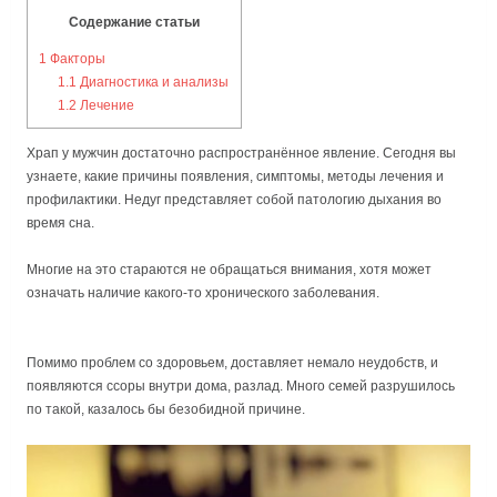
Содержание статьи
1
Факторы
1.1
Диагностика и анализы
1.2
Лечение
Храп у мужчин достаточно распространённое явление. Сегодня вы
узнаете, какие причины появления, симптомы, методы лечения и
профилактики. Недуг представляет собой патологию дыхания во
время сна.
Многие на это стараются не обращаться внимания, хотя может
означать наличие какого-то хронического заболевания.
Помимо проблем со здоровьем, доставляет немало неудобств, и
появляются ссоры внутри дома, разлад. Много семей разрушилось
по такой, казалось бы безобидной причине.