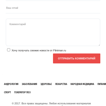
Хочу получать свежие новости от Flintman.ru
АНДРОЛОГИЯ
ЗАБОЛЕВАНИЯ
ЗДОРОВЬЕ
ЛЕКАРСТВА
НАРОДНАЯ МЕДИЦИНА
ПИТАНИ
СПОРТ
ГЕНЕРАТОР ПОЗ
© 2017. Все права защищены. Любое использование материалов