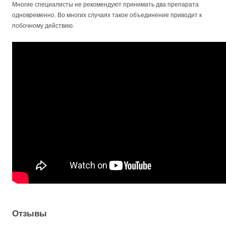
Многие специалисты не рекомендуют принимать два препарата
одновременно. Во многих случаях такое объединение приводит к
побочному действию.
Отзывы