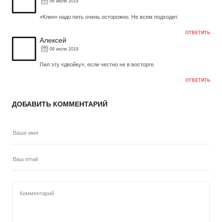
06 июля 2019
«Клен» надо пить очень осторожно. Не всем подходит.
ОТВЕТИТЬ
Алексей
09 июля 2019
Пил эту «двойку», если честно не в восторге.
ОТВЕТИТЬ
ДОБАВИТЬ КОММЕНТАРИЙ