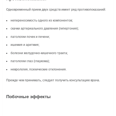
Одновременный прием двух средств имеет ряд противопоказаний:
непереносимость одного из компонентов;
скачки артериального давления (гипертония);
патологии почек и печени;
ишемия и аритмия;
болезни желудочно-кишечного тракта;
патологии глаз (глаукома);
неврология, психические отклонения.
Прежде чем принимать, следует получить консультацию врача.
Побочные эффекты