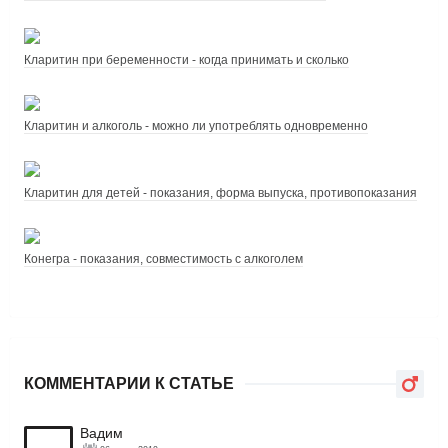
Кларитин при беременности - когда принимать и сколько
Кларитин и алкоголь - можно ли употреблять одновременно
Кларитин для детей - показания, форма выпуска, противопоказания
Конегра - показания, совместимость с алкоголем
КОММЕНТАРИИ К СТАТЬЕ
Вадим