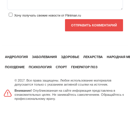
Хочу получать свежие новости от Flintman.ru
АНДРОЛОГИЯ
ЗАБОЛЕВАНИЯ
ЗДОРОВЬЕ
ЛЕКАРСТВА
НАРОДНАЯ М
ПОХУДЕНИЕ
ПСИХОЛОГИЯ
СПОРТ
ГЕНЕРАТОР ПОЗ
© 2017. Все права защищены. Любое использование материалов
допускается только с указанием активной ссылки на источник.
Внимание!
Опубликованная на сайте информация представлена в
ознакомительных целях. Не занимайтесь самолечением. Обращайтесь к
профессиональному врачу.