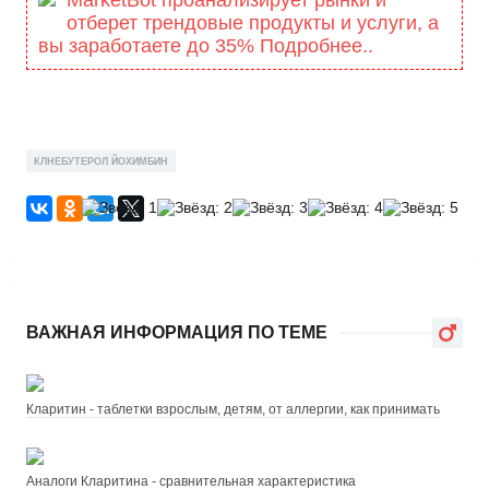
отберет трендовые продукты и услуги, а
вы заработаете до 35% Подробнее..
КЛНЕБУТЕРОЛ ЙОХИМБИН
ВАЖНАЯ ИНФОРМАЦИЯ ПО ТЕМЕ
Кларитин - таблетки взрослым, детям, от аллергии, как принимать
Аналоги Кларитина - сравнительная характеристика