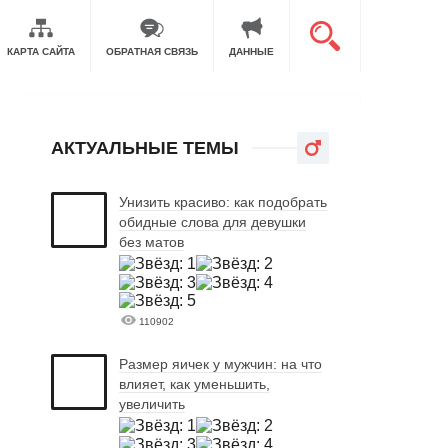
КАРТА САЙТА
ОБРАТНАЯ СВЯЗЬ
ДАННЫЕ
АКТУАЛЬНЫЕ ТЕМЫ
Унизить красиво: как подобрать
обидные слова для девушки
без матов
110902
Размер яичек у мужчин: на что
влияет, как уменьшить,
увеличить