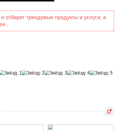
 и отберет трендовые продукты и услуги, а
ее..