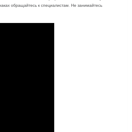
наках обращайтесь к специалистам. Не занимайтесь