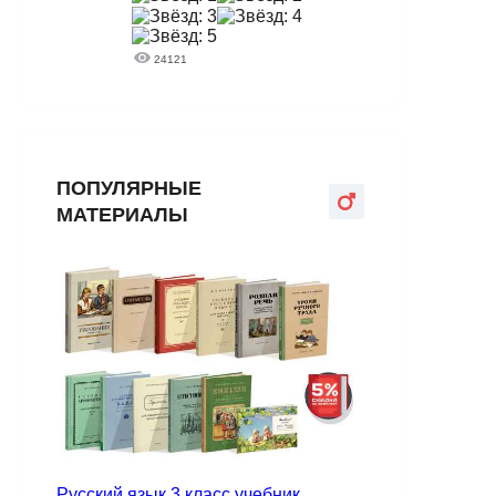
24121
ПОПУЛЯРНЫЕ
МАТЕРИАЛЫ
Русский язык 3 класс учебник