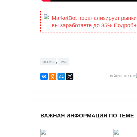
MarketBot проанализирует рынки
вы заработаете до 35% Подробн
,
ПЕНИС
РАК
РЕЙТИНГ СТАТЬИ:
ВАЖНАЯ ИНФОРМАЦИЯ ПО ТЕМЕ