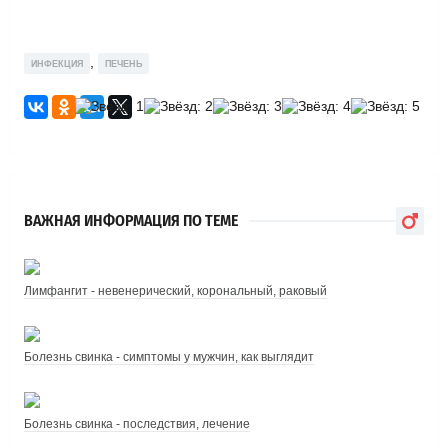
,
ИНФЕКЦИЯ
ПЕЧЕНЬ
ВАЖНАЯ ИНФОРМАЦИЯ ПО ТЕМЕ
Лимфангит - невенерический, корональный, раковый
Болезнь свинка - симптомы у мужчин, как выглядит
Болезнь свинка - последствия, лечение