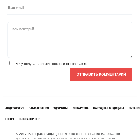
Хочу получать свежие новости от Flintman.ru
АНДРОЛОГИЯ
ЗАБОЛЕВАНИЯ
ЗДОРОВЬЕ
ЛЕКАРСТВА
НАРОДНАЯ МЕДИЦИНА
ПИТАНИ
СПОРТ
ГЕНЕРАТОР ПОЗ
© 2017. Все права защищены. Любое использование материалов
допускается только с указанием активной ссылки на источник.