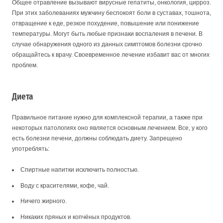
Общее отравление вызывают вирусные гепатиты, онкология, цирроз.
При этих заболеваниях мужчину беспокоят боли в суставах, тошнота,
отвращение к еде, резкое похудение, повышение или понижение
температуры. Могут быть любые признаки воспаления в печени. В
случае обнаружения одного из данных симптомов болезни срочно
обращайтесь к врачу. Своевременное лечение избавит вас от многих
проблем.
Диета
Правильное питание нужно для комплексной терапии, а также при
некоторых патологиях оно является основным лечением. Все, у кого
есть болезни печени, должны соблюдать диету. Запрещено
употреблять:
Спиртные напитки исключить полностью.
Воду с красителями, кофе, чай.
Ничего жирного.
Никаких пряных и копчёных продуктов.