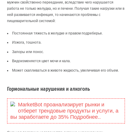
мужчин свойственно переедание, вследствие чего нарушается
работа не только желудка, но и печени. Получая такие нагрузки или в
ней развивается инфекция, то начинаются проблемы с
пищеварительной системой:
Постоянная тяжесть в желудке и правом подреберье.
Изжога, тошнота.
Запоры или понос.
Видоизменяется цвет мочи и кала.
Может скапливаться в животе жидкость, увеличивая его объем.
Гормональные нарушения и алкоголь
MarketBot проанализирует рынки и
отберет трендовые продукты и услуги, а
вы заработаете до 35% Подробнее..