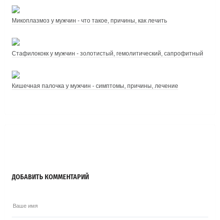
Микоплазмоз у мужчин - что такое, причины, как лечить
Стафилококк у мужчин - золотистый, гемолитический, сапрофитный
Кишечная палочка у мужчин - симптомы, причины, лечение
ДОБАВИТЬ КОММЕНТАРИЙ