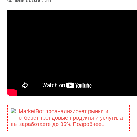
Оставляйте свои отзывы.
MarketBot проанализирует рынки и
отберет трендовые продукты и услуги, а
вы заработаете до 35% Подробнее..