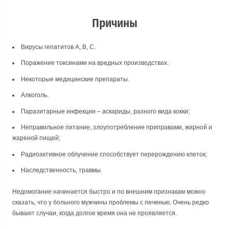
Причины
Вирусы гепатитов А, В, С.
Поражение токсинами на вредных производствах.
Некоторые медицинские препараты.
Алкоголь.
Паразитарные инфекции – аскариды, разного вида кокки;
Неправильное питание, злоупотребление приправами, жирной и
жареной пищей;
Радиоактивное облучение способствует перерождению клеток;
Наследственность, травмы.
Недомогание начинается быстро и по внешним признакам можно
сказать, что у больного мужчины проблемы с печенью. Очень редко
бывают случаи, когда долгое время она не проявляется.