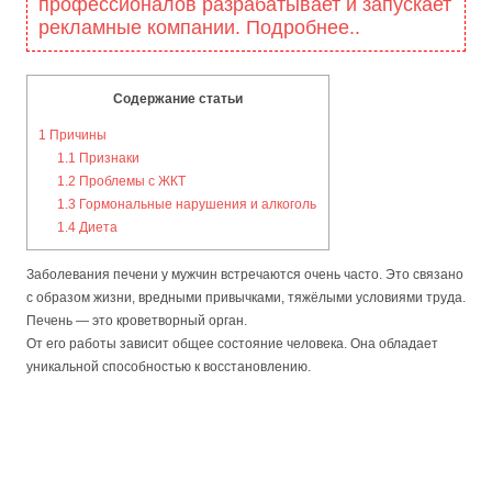
профессионалов разрабатывает и запускает
рекламные компании. Подробнее..
Содержание статьи
1
Причины
1.1
Признаки
1.2
Проблемы с ЖКТ
1.3
Гормональные нарушения и алкоголь
1.4
Диета
Заболевания печени у мужчин встречаются очень часто. Это связано
с образом жизни, вредными привычками, тяжёлыми условиями труда.
Печень — это кроветворный орган.
От его работы зависит общее состояние человека. Она обладает
уникальной способностью к восстановлению.