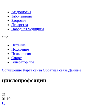
Андрология
Заболевания
Здоровье
Лекарства
Народная медицина
ещё
Питание
Похудение
Психология
Спорт
Генератор поз
Соглашение
Карта сайта
Обратная связь
Данные
циклопрофсацин
21
01.19
Ц