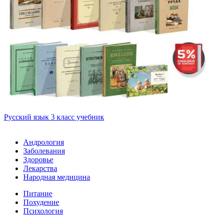
Русский язык 3 класс учебник
Андрология
Заболевания
Здоровье
Лекарства
Народная медицина
Питание
Похудение
Психология