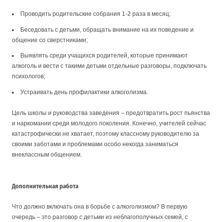
Проводить родительские собрания 1-2 раза в месяц;
Беседовать с детьми, обращать внимание на их поведение и
общение со сверстниками;
Выявлять среди учащихся родителей, которые принимают
алкоголь и вести с такими детьми отдельные разговоры, подключать
психологов;
Устраивать день профилактики алкоголизма.
Цель школы и руководства заведения – предотвратить рост пьянства
и наркомании среди молодого поколения. Конечно, учителей сейчас
катастрофически не хватает, поэтому классному руководителю за
своими заботами и проблемами особо некогда заниматься
внеклассным общением.
Дополнительная работа
Что должно включать она в борьбе с алкоголизмом? В первую
очередь – это разговор с детьми из неблагополучных семей, с