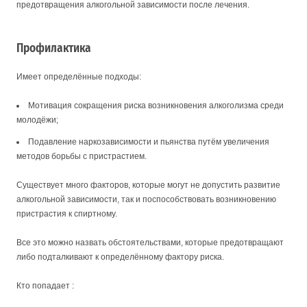
предотвращения алкогольной зависимости после лечения.
Профилактика
Имеет определённые подходы:
Мотивация сокращения риска возникновения алкоголизма среди
молодёжи;
Подавление наркозависимости и пьянства путём увеличения
методов борьбы с пристрастием.
Существует много факторов, которые могут не допустить развитие
алкогольной зависимости, так и поспособствовать возникновению
пристрастия к спиртному.
Все это можно назвать обстоятельствами, которые предотвращают
либо подталкивают к определённому фактору риска.
Кто попадает :