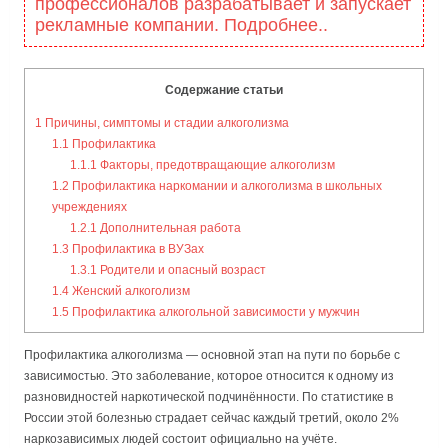
профессионалов разрабатывает и запускает
рекламные компании. Подробнее..
Содержание статьи
1
Причины, симптомы и стадии алкоголизма
1.1
Профилактика
1.1.1
Факторы, предотвращающие алкоголизм
1.2
Профилактика наркомании и алкоголизма в школьных
учреждениях
1.2.1
Дополнительная работа
1.3
Профилактика в ВУЗах
1.3.1
Родители и опасный возраст
1.4
Женский алкоголизм
1.5
Профилактика алкогольной зависимости у мужчин
Профилактика алкоголизма — основной этап на пути по борьбе с
зависимостью. Это заболевание, которое относится к одному из
разновидностей наркотической подчинённости. По статистике в
России этой болезнью страдает сейчас каждый третий, около 2%
наркозависимых людей состоит официально на учёте.