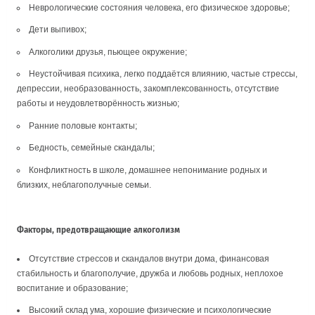
Неврологические состояния человека, его физическое здоровье;
Дети выпивох;
Алкоголики друзья, пьющее окружение;
Неустойчивая психика, легко поддаётся влиянию, частые стрессы,
депрессии, необразованность, закомплексованность, отсутствие
работы и неудовлетворённость жизнью;
Ранние половые контакты;
Бедность, семейные скандалы;
Конфликтность в школе, домашнее непонимание родных и
близких, неблагополучные семьи.
Факторы, предотвращающие алкоголизм
Отсутствие стрессов и скандалов внутри дома, финансовая
стабильность и благополучие, дружба и любовь родных, неплохое
воспитание и образование;
Высокий склад ума, хорошие физические и психологические