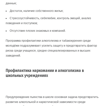
данные;
Достаток, наличие собственного жилья;
Стрессоустойчивость, себялюбие, контроль эмоций, анализ
поведения и поступков;
Отсутствие плохих знакомых и компаний.
Программа профилактики алкоголизма и табакокурения среди
молодёжи подразумевает усилить защиту и предотвратить фактор
риска среди учащихся, средне специализированных и высших
заведений.
Профилактика наркомании и алкоголизма в
школьных учреждениях
Предупреждение пьянства в школе основная задача предотвратить
развитие алкогольной и наркотической зависимости среди