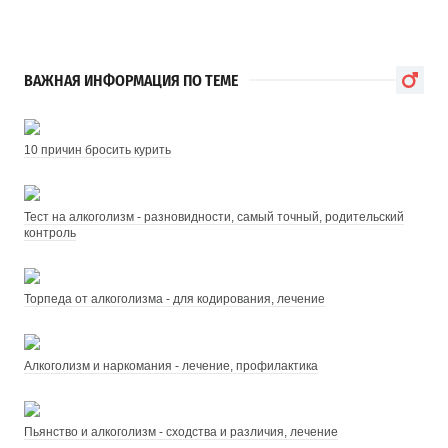
ВАЖНАЯ ИНФОРМАЦИЯ ПО ТЕМЕ
10 причин бросить курить
Тест на алкоголизм - разновидности, самый точный, родительский
контроль
Торпеда от алкоголизма - для кодирования, лечение
Алкоголизм и наркомания - лечение, профилактика
Пьянство и алкоголизм - сходства и различия, лечение