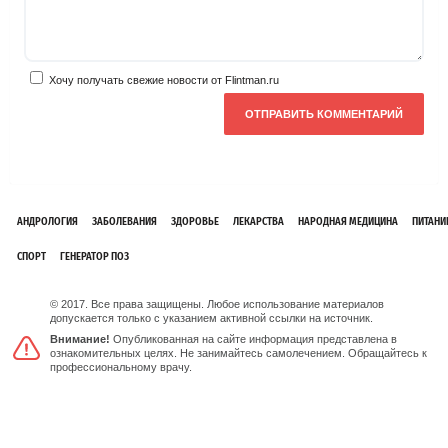
Хочу получать свежие новости от Flintman.ru
АНДРОЛОГИЯ
ЗАБОЛЕВАНИЯ
ЗДОРОВЬЕ
ЛЕКАРСТВА
НАРОДНАЯ МЕДИЦИНА
ПИТАНИ
СПОРТ
ГЕНЕРАТОР ПОЗ
© 2017. Все права защищены. Любое использование материалов
допускается только с указанием активной ссылки на источник.
Внимание!
Опубликованная на сайте информация представлена в
ознакомительных целях. Не занимайтесь самолечением. Обращайтесь к
профессиональному врачу.