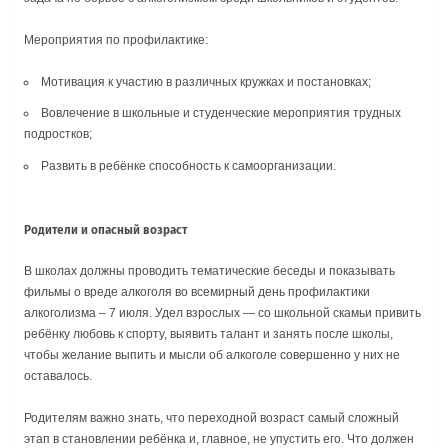
Мероприятия по профилактике:
Мотивация к участию в различных кружках и постановках;
Вовлечение в школьные и студенческие мероприятия трудных
подростков;
Развить в ребёнке способность к самоорганизации.
Родители и опасный возраст
В школах должны проводить тематические беседы и показывать
фильмы о вреде алкоголя во всемирный день профилактики
алкоголизма – 7 июля. Удел взрослых — со школьной скамьи привить
ребёнку любовь к спорту, выявить талант и занять после школы,
чтобы желание выпить и мысли об алкоголе совершенно у них не
оставалось.
Родителям важно знать, что переходной возраст самый сложный
этап в становлении ребёнка и, главное, не упустить его. Что должен