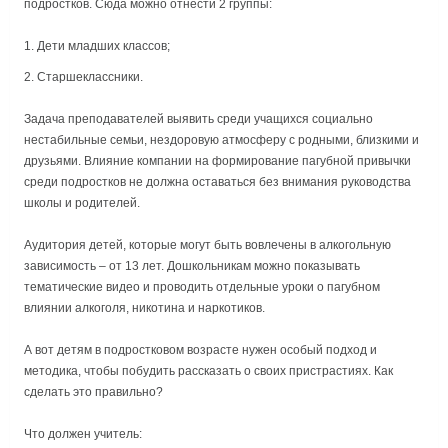
подростков. Сюда можно отнести 2 группы:
Дети младших классов;
Старшеклассники.
Задача преподавателей выявить среди учащихся социально
нестабильные семьи, нездоровую атмосферу с родными, близкими и
друзьями. Влияние компании на формирование пагубной привычки
среди подростков не должна оставаться без внимания руководства
школы и родителей.
Аудитория детей, которые могут быть вовлечены в алкогольную
зависимость – от 13 лет. Дошкольникам можно показывать
тематические видео и проводить отдельные уроки о пагубном
влиянии алкоголя, никотина и наркотиков.
А вот детям в подростковом возрасте нужен особый подход и
методика, чтобы побудить рассказать о своих пристрастиях. Как
сделать это правильно?
Что должен учитель: