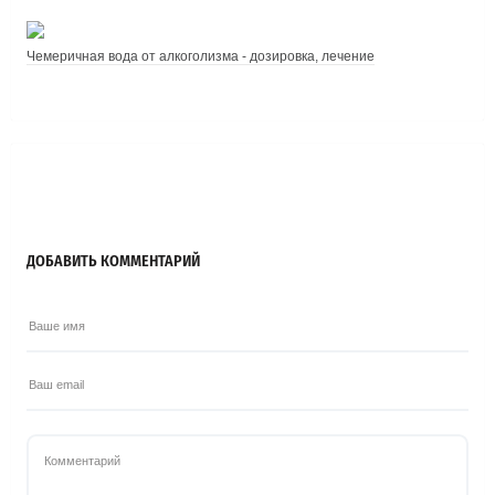
Чемеричная вода от алкоголизма - дозировка, лечение
ДОБАВИТЬ КОММЕНТАРИЙ