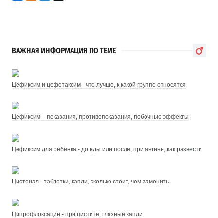
ВАЖНАЯ ИНФОРМАЦИЯ ПО ТЕМЕ
Цефиксим и цефотаксим - что лучше, к какой группе относятся
Цефиксим – показания, противопоказания, побочные эффекты
Цефиксим для ребенка - до еды или после, при ангине, как развести
Цистенал - таблетки, капли, сколько стоит, чем заменить
Ципрофлоксацин - при цистите, глазные капли