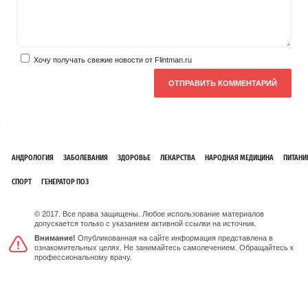
Хочу получать свежие новости от Flintman.ru
АНДРОЛОГИЯ
ЗАБОЛЕВАНИЯ
ЗДОРОВЬЕ
ЛЕКАРСТВА
НАРОДНАЯ МЕДИЦИНА
ПИТАНИ
СПОРТ
ГЕНЕРАТОР ПОЗ
© 2017. Все права защищены. Любое использование материалов
допускается только с указанием активной ссылки на источник.
Внимание!
Опубликованная на сайте информация представлена в
ознакомительных целях. Не занимайтесь самолечением. Обращайтесь к
профессиональному врачу.