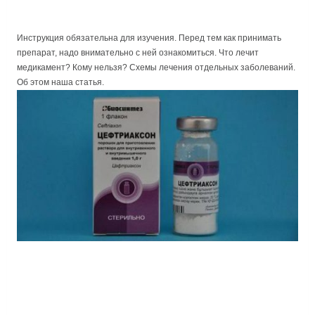
Инструкция обязательна для изучения. Перед тем как принимать
препарат, надо внимательно с ней ознакомиться. Что лечит
медикамент? Кому нельзя? Схемы лечения отдельных заболеваний.
Об этом наша статья.