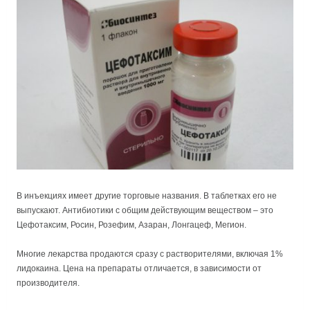
В инъекциях имеет другие торговые названия. В таблетках его не
выпускают. Антибиотики с общим действующим веществом – это
Цефотаксим, Росин, Розефим, Азаран, Лонгацеф, Мегион.
Многие лекарства продаются сразу с растворителями, включая 1%
лидокаина. Цена на препараты отличается, в зависимости от
производителя.