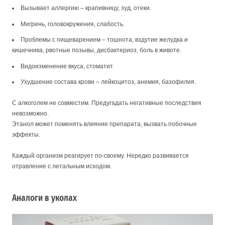
Вызывает аллергию – крапивницу, зуд, отеки.
Мигрень, головокружения, слабость.
Проблемы с пищеварением – тошнота, вздутие желудка и
кишечника, рвотные позывы, дисбактериоз, боль в животе.
Видоизменение вкуса, стоматит.
Ухудшение состава крови – лейкоцитоз, анемия, базофилия.
С алкоголем не совместим. Предугадать негативные последствия
невозможно.
Этанол может поменять влияние препарата, вызвать побочные
эффекты.
Каждый организм реагирует по-своему. Нередко развивается
отравление с летальным исходом.
Аналоги в уколах