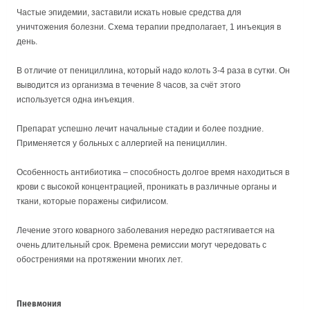
Частые эпидемии, заставили искать новые средства для
уничтожения болезни. Схема терапии предполагает, 1 инъекция в
день.
В отличие от пенициллина, который надо колоть 3-4 раза в сутки. Он
выводится из организма в течение 8 часов, за счёт этого
используется одна инъекция.
Препарат успешно лечит начальные стадии и более поздние.
Применяется у больных с аллергией на пенициллин.
Особенность антибиотика – способность долгое время находиться в
крови с высокой концентрацией, проникать в различные органы и
ткани, которые поражены сифилисом.
Лечение этого коварного заболевания нередко растягивается на
очень длительный срок. Времена ремиссии могут чередовать с
обострениями на протяжении многих лет.
Пневмония