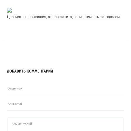
Цернилтон - показания, от простатита, совместимость с алкоголем
ДОБАВИТЬ КОММЕНТАРИЙ