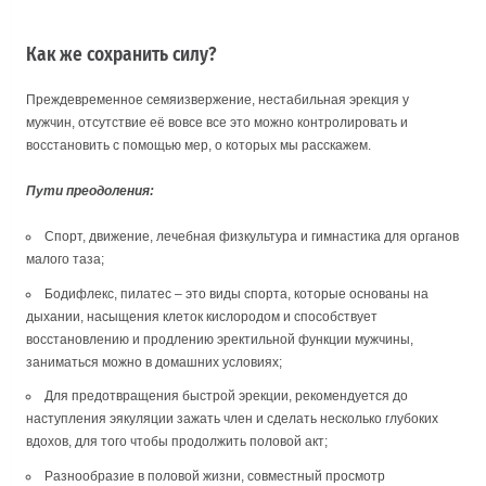
Как же сохранить силу?
Преждевременное семяизвержение, нестабильная эрекция у
мужчин, отсутствие её вовсе все это можно контролировать и
восстановить с помощью мер, о которых мы расскажем.
Пути преодоления:
Спорт, движение, лечебная физкультура и гимнастика для органов
малого таза;
Бодифлекс, пилатес – это виды спорта, которые основаны на
дыхании, насыщения клеток кислородом и способствует
восстановлению и продлению эректильной функции мужчины,
заниматься можно в домашних условиях;
Для предотвращения быстрой эрекции, рекомендуется до
наступления эякуляции зажать член и сделать несколько глубоких
вдохов, для того чтобы продолжить половой акт;
Разнообразие в половой жизни, совместный просмотр