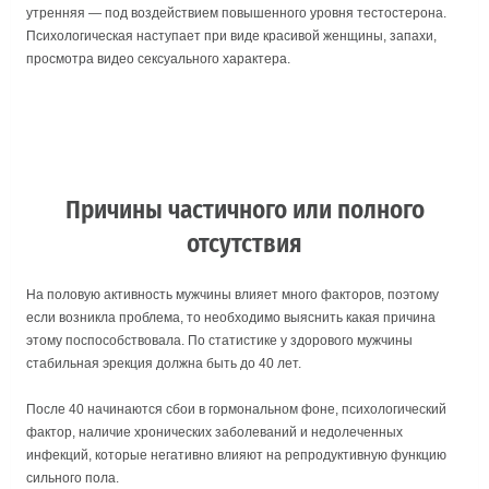
утренняя — под воздействием повышенного уровня тестостерона.
Психологическая наступает при виде красивой женщины, запахи,
просмотра видео сексуального характера.
Причины частичного или полного
отсутствия
На половую активность мужчины влияет много факторов, поэтому
если возникла проблема, то необходимо выяснить какая причина
этому поспособствовала. По статистике у здорового мужчины
стабильная эрекция должна быть до 40 лет.
После 40 начинаются сбои в гормональном фоне, психологический
фактор, наличие хронических заболеваний и недолеченных
инфекций, которые негативно влияют на репродуктивную функцию
сильного пола.