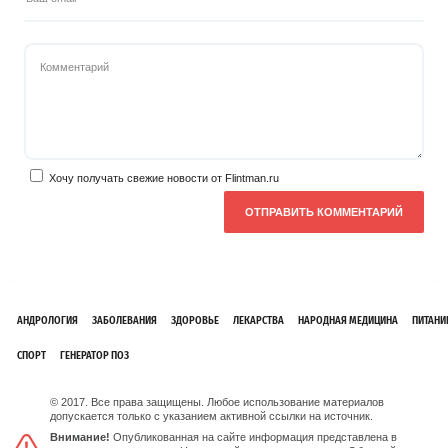
Хочу получать свежие новости от Flintman.ru
АНДРОЛОГИЯ
ЗАБОЛЕВАНИЯ
ЗДОРОВЬЕ
ЛЕКАРСТВА
НАРОДНАЯ МЕДИЦИНА
ПИТАНИ
СПОРТ
ГЕНЕРАТОР ПОЗ
© 2017. Все права защищены. Любое использование материалов
допускается только с указанием активной ссылки на источник.
Внимание!
Опубликованная на сайте информация представлена в