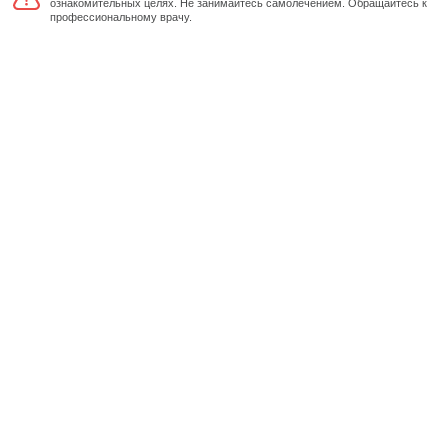
ознакомительных целях. Не занимайтесь самолечением. Обращайтесь к
профессиональному врачу.