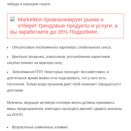
либидо в хорошем тонусе:
MarketBot проанализирует рынки и
отберет трендовые продукты и услуги, а
вы заработаете до 35% Подробнее..
Отсутствие постоянного партнёра, стабильного секса;
Вредные привычки,
алкоголизм, употребление наркотиков
пагубно влияют на мужскую силу;
Заболевания ППП.
Некоторые проходят бессимптомно, и
длительное время можно и не подозревать, что у него есть
патология. Только когда организм даёт сбой начинает обращаться к
докторам.
Мужчины, ведущие активную половую жизнь должны принимать
меры предохранения, ежегодно проходить врачей, сдавать анализы
на ИППП;
Возрастные изменения, климакс.