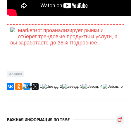
MarketBot проанализирует рынки и
отберет трендовые продукты и услуги, а
вы заработаете до 35% Подробнее..
ЭРЕКЦИЯ
ВАЖНАЯ ИНФОРМАЦИЯ ПО ТЕМЕ