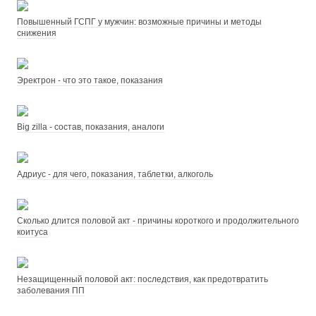
Повышенный ГСПГ у мужчин: возможные причины и методы
снижения
Эректрон - что это такое, показания
Big zilla - состав, показания, аналоги
Адриус - для чего, показания, таблетки, алкоголь
Сколько длится половой акт - причины короткого и продолжительного
коитуса
Незащищенный половой акт: последствия, как предотвратить
заболевания ПП