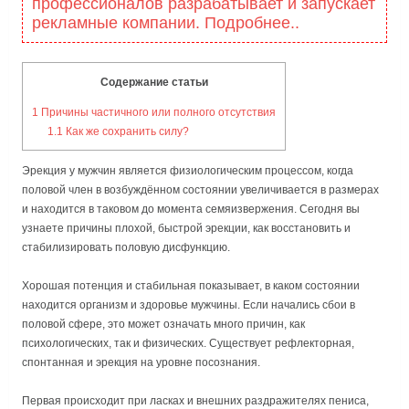
профессионалов разрабатывает и запускает
рекламные компании. Подробнее..
Содержание статьи
1
Причины частичного или полного отсутствия
1.1
Как же сохранить силу?
Эрекция у мужчин является физиологическим процессом, когда
половой член в возбуждённом состоянии увеличивается в размерах
и находится в таковом до момента семяизвержения. Сегодня вы
узнаете причины плохой, быстрой эрекции, как восстановить и
стабилизировать половую дисфункцию.
Хорошая потенция и стабильная показывает, в каком состоянии
находится организм и здоровье мужчины. Если начались сбои в
половой сфере, это может означать много причин, как
психологических, так и физических. Существует рефлекторная,
спонтанная и эрекция на уровне посознания.
Первая происходит при ласках и внешних раздражителях пениса,