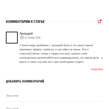
КОММЕНТАРИИ К СТАТЬЕ
Аркадий
22 ноября 2018
У меня когда проблемы с эрекцией были я по совету врача
принимал эффекс трибулус и настойки на пионе. Это и
помогло)Сейчас снова с гордостью могу назвать себя
полноценным мужчиной)Но все индивидуально, на самом деле…к
врачу в таких случаях все таки необходимо ходить
ОТВЕТИТЬ
ДОБАВИТЬ КОММЕНТАРИЙ