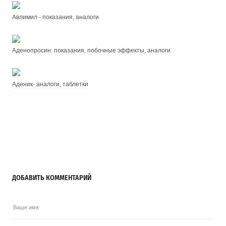
Авлимил - показания, аналоги
Аденопросин: показания, побочные эффекты, аналоги
Аденик- аналоги, таблетки
ДОБАВИТЬ КОММЕНТАРИЙ