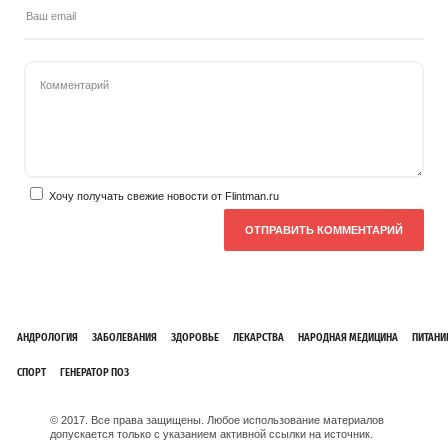
Хочу получать свежие новости от Flintman.ru
АНДРОЛОГИЯ
ЗАБОЛЕВАНИЯ
ЗДОРОВЬЕ
ЛЕКАРСТВА
НАРОДНАЯ МЕДИЦИНА
ПИТАНИ
СПОРТ
ГЕНЕРАТОР ПОЗ
© 2017. Все права защищены. Любое использование материалов
допускается только с указанием активной ссылки на источник.