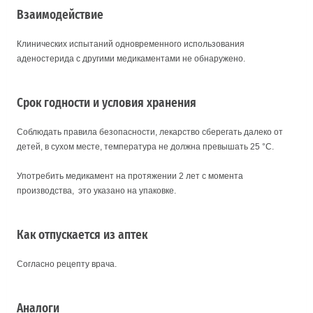
Взаимодействие
Клинических испытаний одновременного использования
аденостерида с другими медикаментами не обнаружено.
Срок годности и условия хранения
Соблюдать правила безопасности, лекарство сберегать далеко от
детей, в сухом месте, температура не должна превышать 25 °С.
Употребить медикамент на протяжении 2 лет с момента
производства, это указано на упаковке.
Как отпускается из аптек
Согласно рецепту врача.
Аналоги