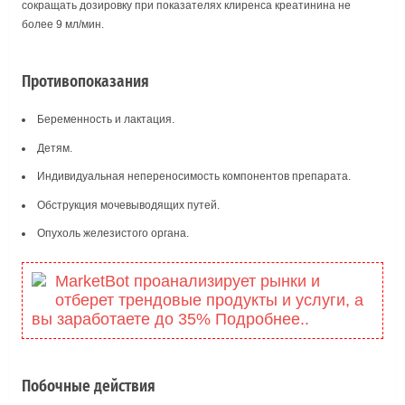
сокращать дозировку при показателях клиренса креатинина не
более 9 мл/мин.
Противопоказания
Беременность и лактация.
Детям.
Индивидуальная непереносимость компонентов препарата.
Обструкция мочевыводящих путей.
Опухоль железистого органа.
MarketBot проанализирует рынки и
отберет трендовые продукты и услуги, а
вы заработаете до 35% Подробнее..
Побочные действия