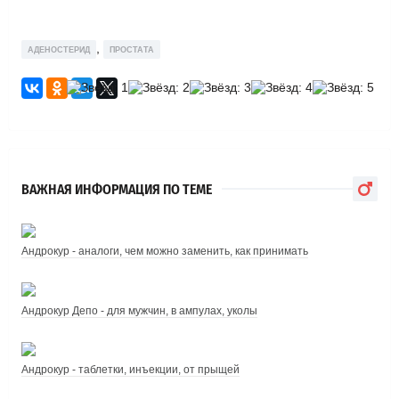
,
АДЕНОСТЕРИД
ПРОСТАТА
ВАЖНАЯ ИНФОРМАЦИЯ ПО ТЕМЕ
Андрокур - аналоги, чем можно заменить, как принимать
Андрокур Депо - для мужчин, в ампулах, уколы
Андрокур - таблетки, инъекции, от прыщей