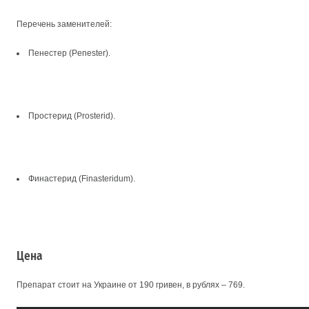
Перечень заменителей:
Пенестер (Penester).
Простерид (Prosterid).
Финастерид (Finasteridum).
Цена
Препарат стоит на Украине от 190 гривен, в рублях – 769.