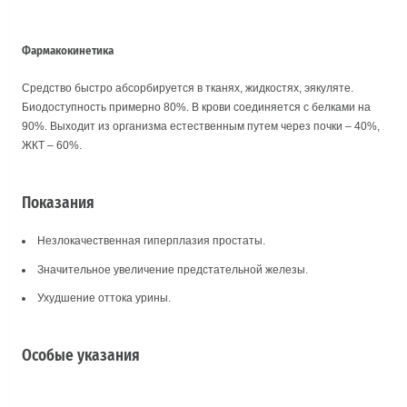
Фармакокинетика
Средство быстро абсорбируется в тканях, жидкостях, эякуляте.
Биодоступность примерно 80%. В крови соединяется с белками на
90%. Выходит из организма естественным путем через почки – 40%,
ЖКТ – 60%.
Показания
Незлокачественная гиперплазия простаты.
Значительное увеличение предстательной железы.
Ухудшение оттока урины.
Особые указания