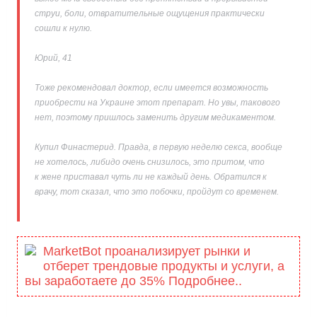
струи, боли, отвратительные ощущения практически
сошли к нулю.
Юрий, 41
Тоже рекомендовал доктор, если имеется возможность
приобрести на Украине этот препарат. Но увы, такового
нет, поэтому пришлось заменить другим медикаментом.
Купил Финастерид. Правда, в первую неделю секса, вообще
не хотелось, либидо очень снизилось, это притом, что
к жене приставал чуть ли не каждый день. Обратился к
врачу, тот сказал, что это побочки, пройдут со временем.
MarketBot проанализирует рынки и
отберет трендовые продукты и услуги, а
вы заработаете до 35% Подробнее..