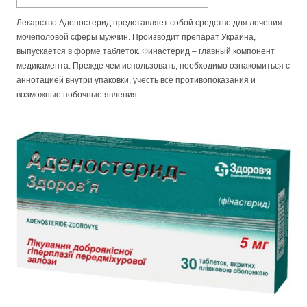
Лекарство Аденостерид представляет собой средство для лечения
мочеполовой сферы мужчин. Производит препарат Украина,
выпускается в форме таблеток. Финастерид – главный компонент
медикамента. Прежде чем использовать, необходимо ознакомиться с
аннотацией внутри упаковки, учесть все противопоказания и
возможные побочные явления.