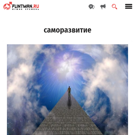
саморазвитие